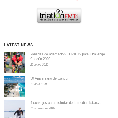
LATEST NEWS
Medidas de adaptación COVID19 para Challenge
Cancún 2020
29 mayo 2020
50 Aniversario de Cancún.
20 abril 2020
4 consejos para disfrutar de la media distancia
13 noviembre 2018