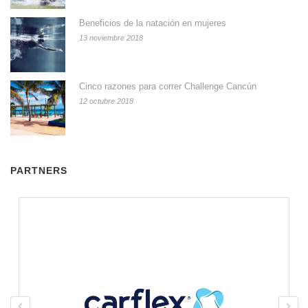
Beneficios de la natación en mujeres
13 noviembre 2018
Cinco razones para correr Challenge Cancún
12 octubre 2018
PARTNERS