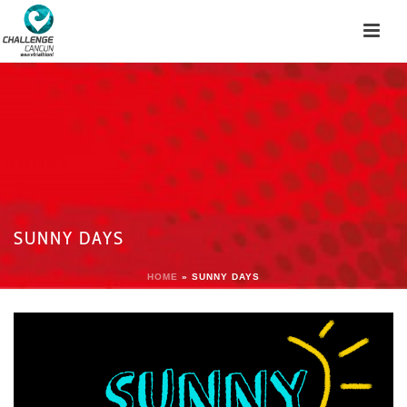
SUNNY DAYS
HOME
»
SUNNY DAYS