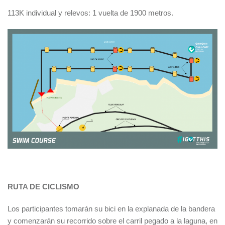
113K individual y relevos: 1 vuelta de 1900 metros.
RUTA DE CICLISMO
Los participantes tomarán su bici en la explanada de la bandera
y comenzarán su recorrido sobre el carril pegado a la laguna, en