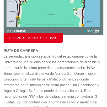
REGLAS DE LA RUTA DE CICLISMO
RUTA DE CARRERA
La segunda transición será dentro del estacionamiento de la
Universidad Tec Milenio donde los competidores dejarán bici y
comenzarán la última parte de su competencia sobre la Av.
Bonampak en el carril que va de Norte a Sur. Darán inicio en
dirección norte hasta llegar a Malecón Américas donde
retornarán por el mismo carril hasta pasar Club Casablanca y
llegar a Colegio St. Johns donde darán vuelta en U. Este
recorrido es de 7KM y los de distancia media completarán 3
vueltas. La ruta contará con 3 puntos de servicio médico así