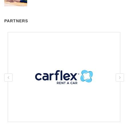
PARTNERS