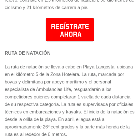
ciclismo y 21 kilómetros de carrera a pie.
RUTA DE NATACIÓN
La ruta de natación se lleva a cabo en Playa Langosta, ubicada
en el kilómetro 5 de la Zona Hotelera. La ruta, marcada por
boyas y delimitada por apoyo marítimo y el personal
especialista de Ambulancias Life, resguardarán a los
competidores quienes completaran 1 vuelta de cada distancia
de su respectiva categoría. La ruta es supervisada por oficiales
técnicos en embarcaciones y kayaks. El inicio de la natación es
desde la orilla de la playa. En abril, el agua está a
aproximadamente 26º centígrados y la parte más honda de la
ruta es al rededor de 6 metros.