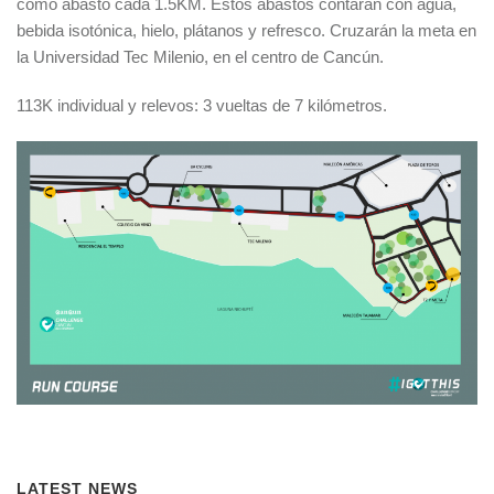
como abasto cada 1.5KM. Estos abastos contarán con agua,
bebida isotónica, hielo, plátanos y refresco. Cruzarán la meta en
la Universidad Tec Milenio, en el centro de Cancún.
113K individual y relevos: 3 vueltas de 7 kilómetros.
LATEST NEWS