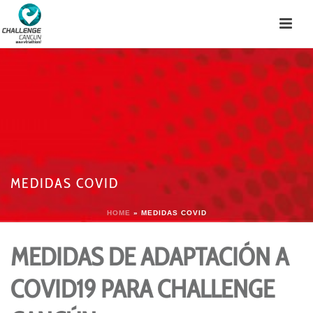
MEDIDAS COVID
HOME
»
MEDIDAS COVID
MEDIDAS DE ADAPTACIÓN A
COVID19 PARA CHALLENGE