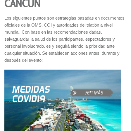
CANCÚN
Los siguientes puntos son estrategias basadas en documentos
oficiales de la OMS, COI y autoridades del triatlón a nivel
mundial. Con base en las recomendaciones dadas,
salvaguardar la salud de los participantes, espectadores y
personal involucrado, es y seguirá siendo la prioridad ante
cualquier situación. Se establecen acciones antes, durante y
después del evento: