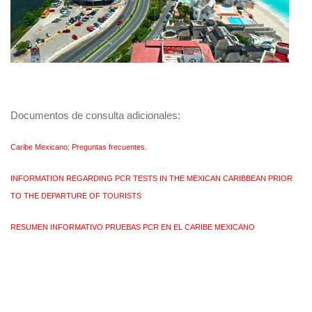
Documentos de consulta adicionales:
Caribe Mexicano: Preguntas frecuentes.
INFORMATION REGARDING PCR TESTS IN THE MEXICAN CARIBBEAN PRIOR
TO THE DEPARTURE OF TOURISTS
RESUMEN INFORMATIVO PRUEBAS PCR EN EL CARIBE MEXICANO
Copyright All Rights Reserved © 2018