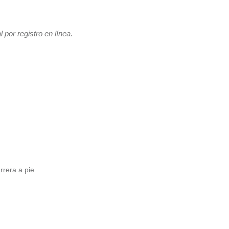
 por registro en línea.
rrera a pie