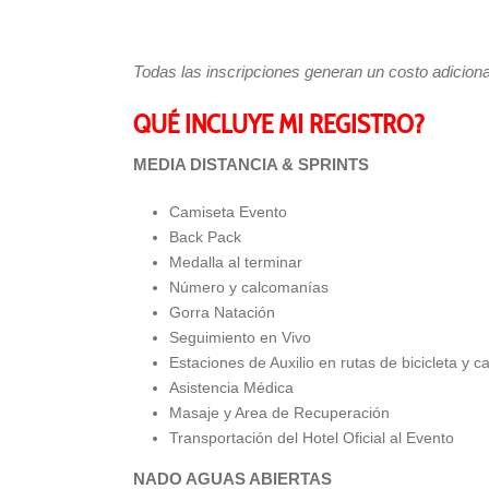
Todas las inscripciones generan un costo adicional
QUÉ INCLUYE MI REGISTRO?
MEDIA DISTANCIA & SPRINTS
Camiseta Evento
Back Pack
Medalla al terminar
Número y calcomanías
Gorra Natación
Seguimiento en Vivo
Estaciones de Auxilio en rutas de bicicleta y ca
Asistencia Médica
Masaje y Area de Recuperación
Transportación del Hotel Oficial al Evento
NADO AGUAS ABIERTAS