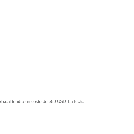
el cual tendrá un costo de $50 USD. La fecha