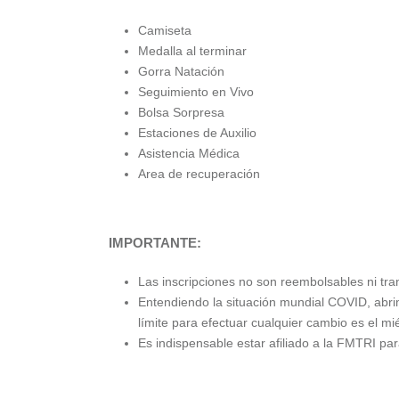
Camiseta
Medalla al terminar
Gorra Natación
Seguimiento en Vivo
Bolsa Sorpresa
Estaciones de Auxilio
Asistencia Médica
Area de recuperación
IMPORTANTE:
Las inscripciones no son reembolsables ni tra
Entendiendo la situación mundial COVID, abri
límite para efectuar cualquier cambio es el mié
Es indispensable estar afiliado a la FMTRI par