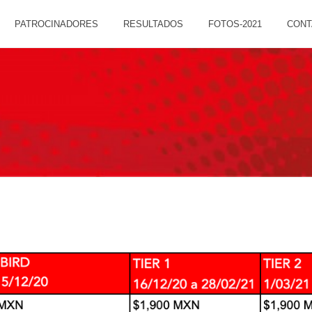
PATROCINADORES
RESULTADOS
FOTOS-2021
CONT