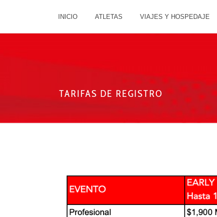
INICIO
ATLETAS
VIAJES Y HOSPEDAJE
TARIFAS DE REGISTRO