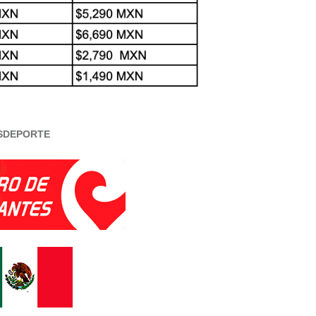
SDEPORTE