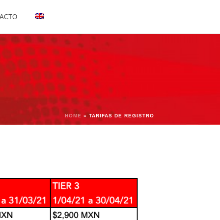
ACTO
HOME
»
TARIFAS DE REGISTRO