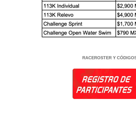
RACEROSTER Y CÓDIGO