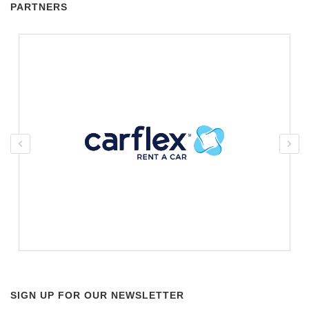
PARTNERS
SIGN UP FOR OUR NEWSLETTER