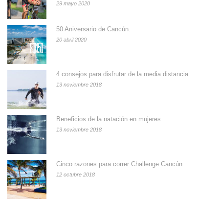
29 mayo 2020
50 Aniversario de Cancún.
20 abril 2020
4 consejos para disfrutar de la media distancia
13 noviembre 2018
Beneficios de la natación en mujeres
13 noviembre 2018
Cinco razones para correr Challenge Cancún
12 octubre 2018