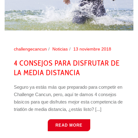
challengecancun
Noticias
13 noviembre 2018
4 CONSEJOS PARA DISFRUTAR DE
LA MEDIA DISTANCIA
Seguro ya estás más que preparado para competir en
Challenge Cancun, pero, aquí te damos 4 consejos
básicos para que disfrutes mejor esta competencia de
triatlón de media distancia, ¿estás listo? [...]
READ MORE