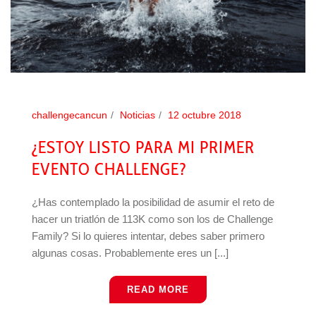
challengecancun
Noticias
12 octubre 2018
¿ESTOY LISTO PARA MI PRIMER
EVENTO CHALLENGE?
¿Has contemplado la posibilidad de asumir el reto de
hacer un triatlón de 113K como son los de Challenge
Family? Si lo quieres intentar, debes saber primero
algunas cosas. Probablemente eres un [...]
READ MORE