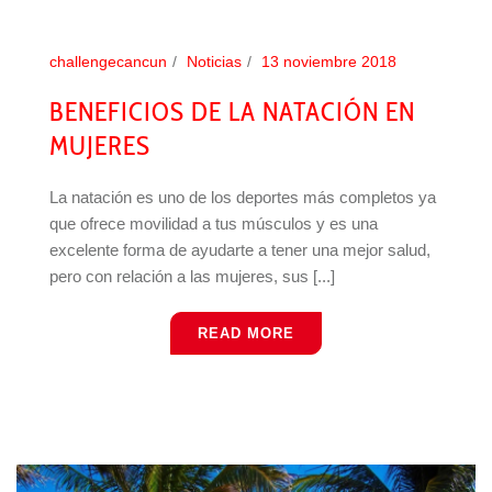
challengecancun
Noticias
13 noviembre 2018
BENEFICIOS DE LA NATACIÓN EN
MUJERES
La natación es uno de los deportes más completos ya
que ofrece movilidad a tus músculos y es una
excelente forma de ayudarte a tener una mejor salud,
pero con relación a las mujeres, sus [...]
READ MORE