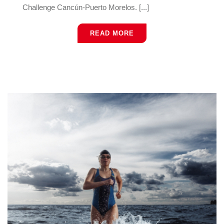
Challenge Cancún-Puerto Morelos. [...]
READ MORE