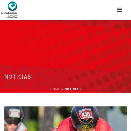
NOTICIAS
HOME
»
NOTICIAS