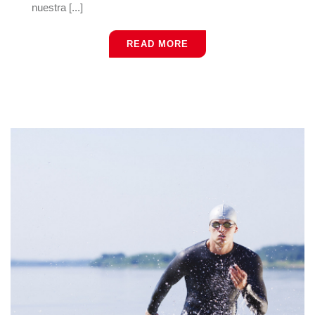
nuestra [...]
READ MORE