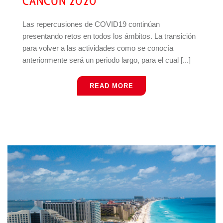
CANCÚN 2020
Las repercusiones de COVID19 continúan
presentando retos en todos los ámbitos. La transición
para volver a las actividades como se conocía
anteriormente será un periodo largo, para el cual [...]
READ MORE