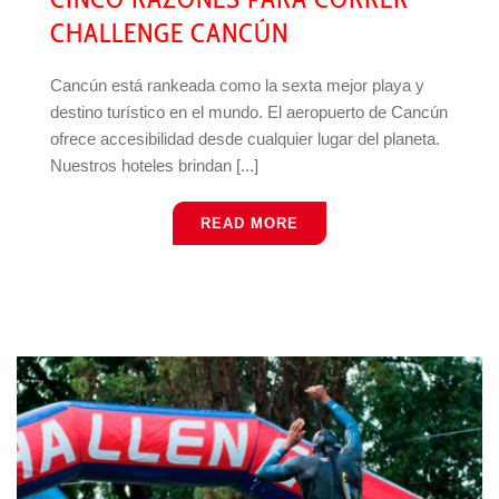
CHALLENGE CANCÚN
Cancún está rankeada como la sexta mejor playa y
destino turístico en el mundo. El aeropuerto de Cancún
ofrece accesibilidad desde cualquier lugar del planeta.
Nuestros hoteles brindan [...]
READ MORE