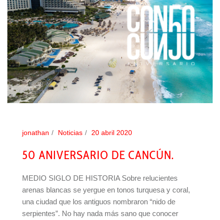
jonathan
Noticias
20 abril 2020
50 ANIVERSARIO DE CANCÚN.
MEDIO SIGLO DE HISTORIA Sobre relucientes
arenas blancas se yergue en tonos turquesa y coral,
una ciudad que los antiguos nombraron “nido de
serpientes”. No hay nada más sano que conocer