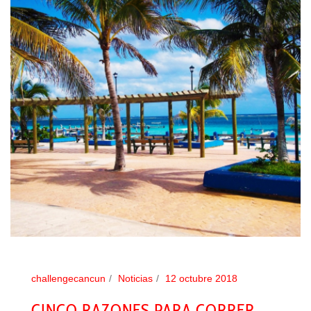
challengecancun
Noticias
12 octubre 2018
CINCO RAZONES PARA CORRER