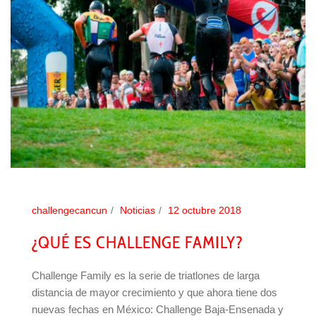
challengecancun
Noticias
12 octubre 2018
¿QUÉ ES CHALLENGE FAMILY?
Challenge Family es la serie de triatlones de larga
distancia de mayor crecimiento y que ahora tiene dos
nuevas fechas en México: Challenge Baja-Ensenada y